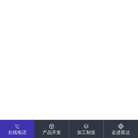
在线电话
产品开发
加工制造
走进星达