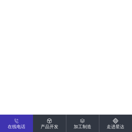
在线电话
产品开发
加工制造
走进星达