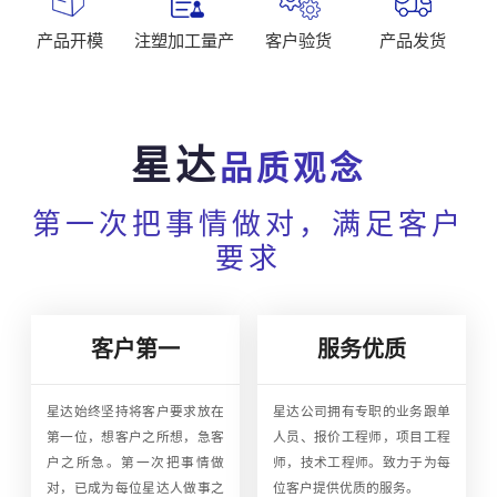
产品开模
注塑加工量产
客户验货
产品发货
星达
品质观念
第一次把事情做对，满足客户
要求
客户第一
服务优质
星达始终坚持将客户要求放在
星达公司拥有专职的业务跟单
第一位，想客户之所想，急客
人员、报价工程师，项目工程
户之所急。第一次把事情做
师，技术工程师。致力于为每
对，已成为每位星达人做事之
位客户提供优质的服务。