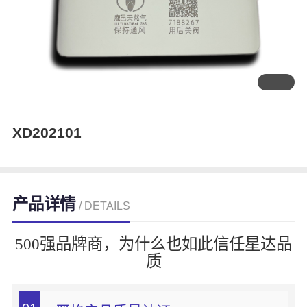
XD202101
产品详情
/ DETAILS
500强品牌商，为什么也如此信任星达品
质