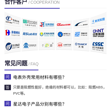
合作客户
/ COOPERATION
常见问题
/ FAQ
电表外壳常用材料有哪些？
只要是阻燃性能好，绝缘的材料都可以，比如：阻燃ABS，
PVC等。
星达电子产品分别有哪些？