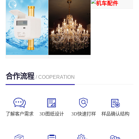
合作流程
/ COOPERATION
了解客户需求
3D图纸设计
3D快速打样
样品确认结构