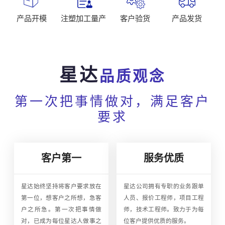
产品开模
注塑加工量产
客户验货
产品发货
星达
品质观念
第一次把事情做对，满足客户
要求
客户第一
服务优质
星达始终坚持将客户要求放在
星达公司拥有专职的业务跟单
第一位，想客户之所想，急客
人员、报价工程师，项目工程
户之所急。第一次把事情做
师，技术工程师。致力于为每
对，已成为每位星达人做事之
位客户提供优质的服务。