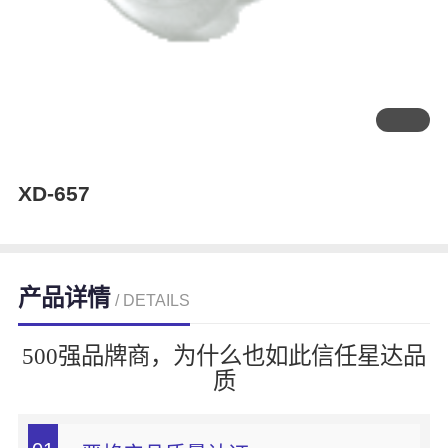
XD-657
产品详情
/ DETAILS
500强品牌商，为什么也如此信任星达品
质