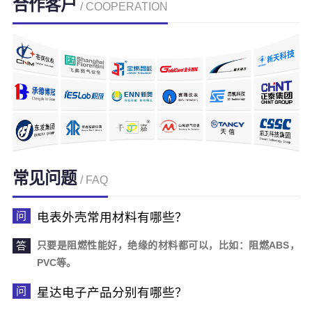
合作客户
/ COOPERATION
常见问题
/ FAQ
电表外壳常用材料有哪些？
只要是阻燃性能好，绝缘的材料都可以，比如：阻燃ABS，
PVC等。
星达电子产品分别有哪些？