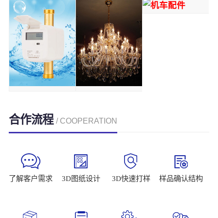
合作流程
/ COOPERATION
了解客户需求
3D图纸设计
3D快速打样
样品确认结构