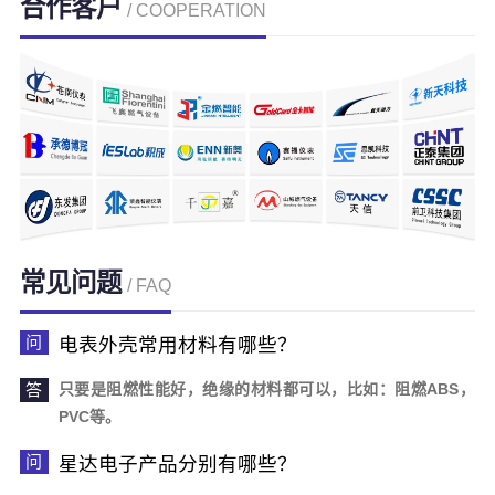
合作客户
/ COOPERATION
常见问题
/ FAQ
电表外壳常用材料有哪些？
只要是阻燃性能好，绝缘的材料都可以，比如：阻燃ABS，
PVC等。
星达电子产品分别有哪些？