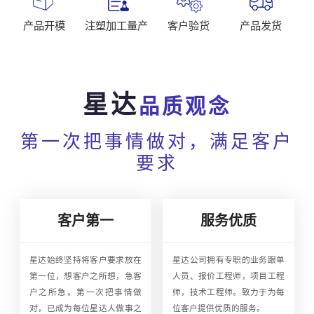
产品开模
注塑加工量产
客户验货
产品发货
星达
品质观念
第一次把事情做对，满足客户
要求
客户第一
服务优质
星达始终坚持将客户要求放在
星达公司拥有专职的业务跟单
第一位，想客户之所想，急客
人员、报价工程师，项目工程
户之所急。第一次把事情做
师，技术工程师。致力于为每
对，已成为每位星达人做事之
位客户提供优质的服务。