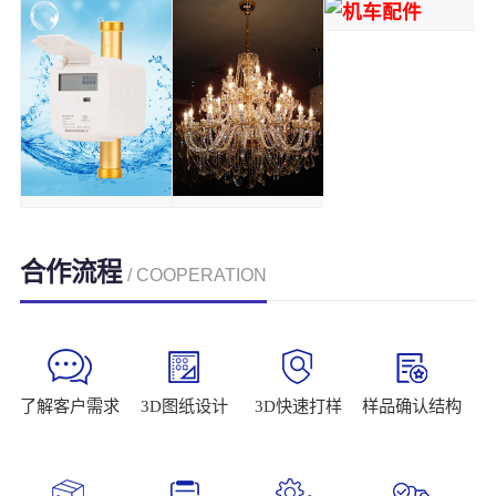
合作流程
/ COOPERATION
了解客户需求
3D图纸设计
3D快速打样
样品确认结构