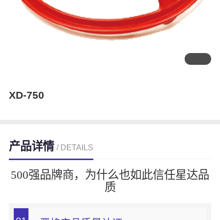
XD-750
产品详情
/ DETAILS
500强品牌商，为什么也如此信任星达品
质