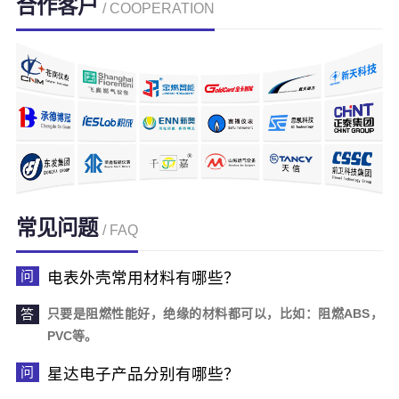
合作客户
/ COOPERATION
常见问题
/ FAQ
电表外壳常用材料有哪些？
只要是阻燃性能好，绝缘的材料都可以，比如：阻燃ABS，
PVC等。
星达电子产品分别有哪些？