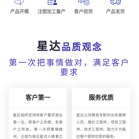
产品开模
注塑加工量产
客户验货
产品发货
星达
品质观念
第一次把事情做对，满足客户
要求
客户第一
服务优质
星达始终坚持将客户要求放在
星达公司拥有专职的业务跟单
第一位，想客户之所想，急客
人员、报价工程师，项目工程
户之所急。第一次把事情做
师，技术工程师。致力于为每
对，已成为每位星达人做事之
位客户提供优质的服务。