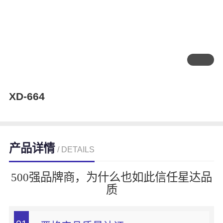
XD-664
产品详情
/ DETAILS
500强品牌商，为什么也如此信任星达品
质