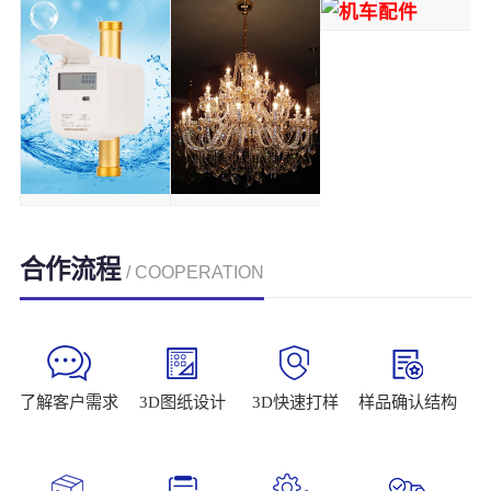
合作流程
/ COOPERATION
了解客户需求
3D图纸设计
3D快速打样
样品确认结构