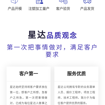
产品开模
注塑加工量产
客户验货
产品发货
星达
品质观念
第一次把事情做对，满足客户
要求
客户第一
服务优质
星达始终坚持将客户要求放在
星达公司拥有专职的业务跟单
第一位，想客户之所想，急客
人员、报价工程师，项目工程
户之所急。第一次把事情做
师，技术工程师。致力于为每
对，已成为每位星达人做事之
位客户提供优质的服务。