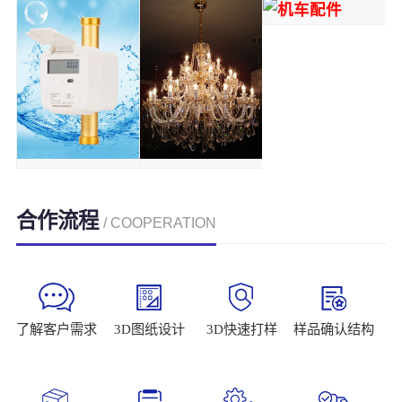
合作流程
/ COOPERATION
了解客户需求
3D图纸设计
3D快速打样
样品确认结构