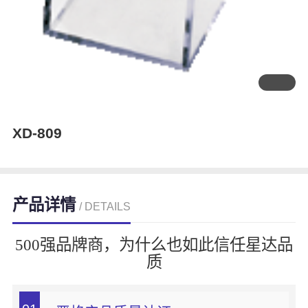
XD-809
产品详情
/ DETAILS
500强品牌商，为什么也如此信任星达品
质