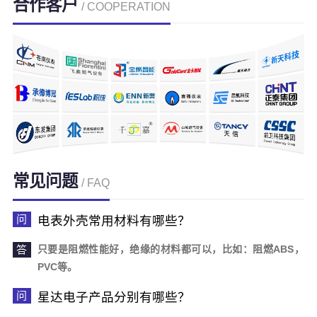
合作客户
/ COOPERATION
常见问题
/ FAQ
电表外壳常用材料有哪些？
只要是阻燃性能好，绝缘的材料都可以，比如：阻燃ABS，
PVC等。
星达电子产品分别有哪些？