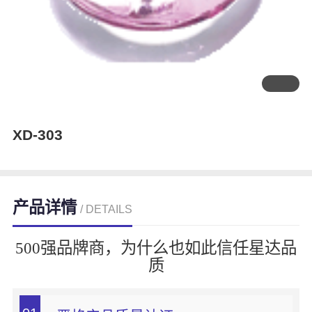
XD-303
产品详情
/ DETAILS
500强品牌商，为什么也如此信任星达品
质