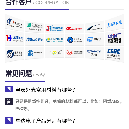
合作客户
/ COOPERATION
常见问题
/ FAQ
电表外壳常用材料有哪些？
只要是阻燃性能好，绝缘的材料都可以，比如：阻燃ABS，
PVC等。
星达电子产品分别有哪些？