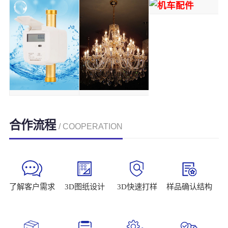
合作流程
/ COOPERATION
了解客户需求
3D图纸设计
3D快速打样
样品确认结构