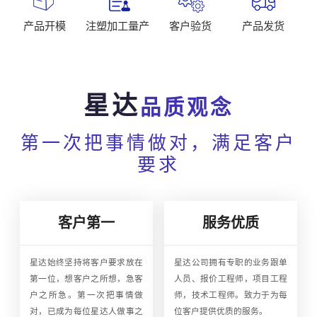
产品开模
注塑加工量产
客户验货
产品发货
星达
品质观念
第一次把事情做对，满足客户
要求
客户第一
服务优质
星达始终坚持将客户要求放在
星达公司拥有专职的业务跟单
第一位，想客户之所想，急客
人员、报价工程师，项目工程
户之所急。第一次把事情做
师，技术工程师。致力于为每
对，已成为每位星达人做事之
位客户提供优质的服务。