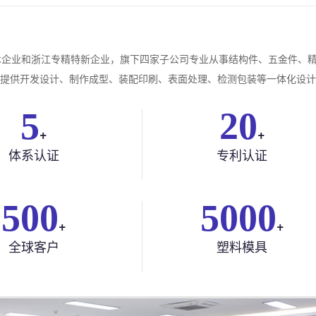
技术企业和浙江专精特新企业，旗下四家子公司专业从事结构件、五金件、
提供开发设计、制作成型、装配印刷、表面处理、检测包装等一体化设计和
5
20
+
+
体系认证
专利认证
500
5000
+
+
全球客户
塑料模具