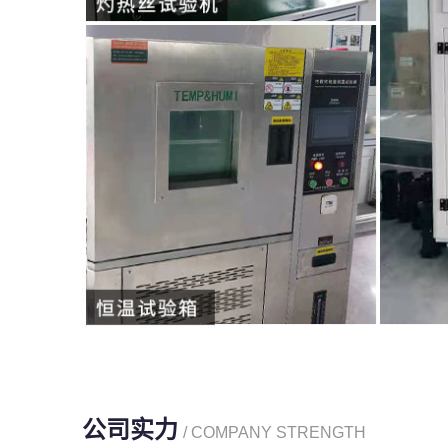
公司实力
/ COMPANY STRENGTH