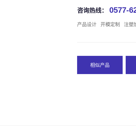
0577-6
咨询热线：
产品设计
开模定制
注塑
相似产品