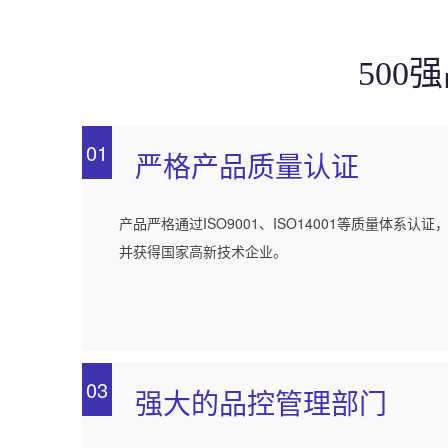
50
01
严格产品质量认证
产品严格通过ISO9001、ISO14001等质量体系认证
并获得国家高新技术企业。
03
强大的品控管理部门