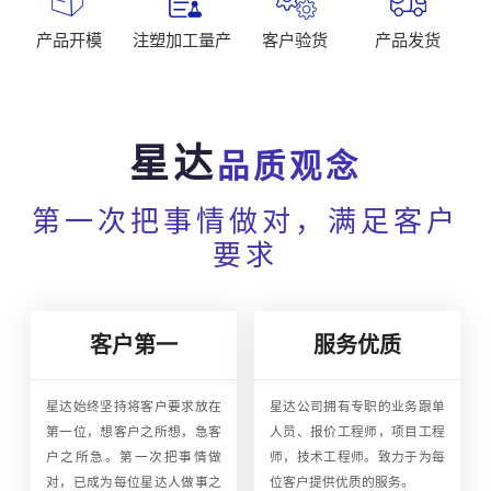
产品开模
注塑加工量产
客户验货
产品发货
星达
品质观念
第一次把事情做对，满足客户
要求
客户第一
服务优质
星达始终坚持将客户要求放在
星达公司拥有专职的业务跟单
第一位，想客户之所想，急客
人员、报价工程师，项目工程
户之所急。第一次把事情做
师，技术工程师。致力于为每
对，已成为每位星达人做事之
位客户提供优质的服务。