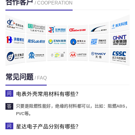
合作客户
/ COOPERATION
常见问题
/ FAQ
电表外壳常用材料有哪些？
只要是阻燃性能好，绝缘的材料都可以，比如：阻燃ABS，
PVC等。
星达电子产品分别有哪些？