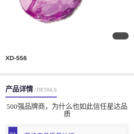
XD-556
产品详情
/ DETAILS
500强品牌商，为什么也如此信任星达品
质