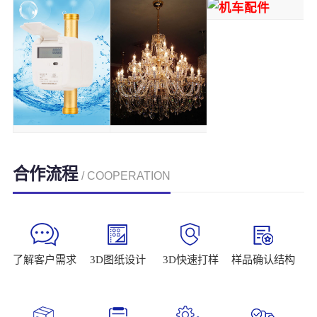
合作流程
/ COOPERATION
了解客户需求
3D图纸设计
3D快速打样
样品确认结构