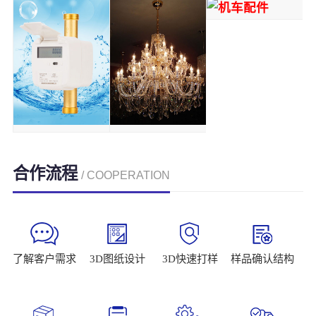
合作流程
/ COOPERATION
了解客户需求
3D图纸设计
3D快速打样
样品确认结构