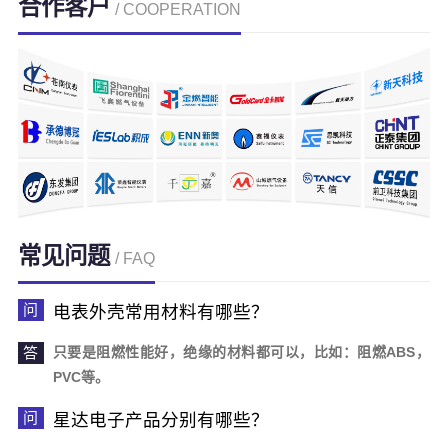
合作客户
/ COOPERATION
常见问题
/ FAQ
电表外壳常用材料有哪些？
只要是阻燃性能好，绝缘的材料都可以，比如：阻燃ABS，
PVC等。
星达电子产品分别有哪些？