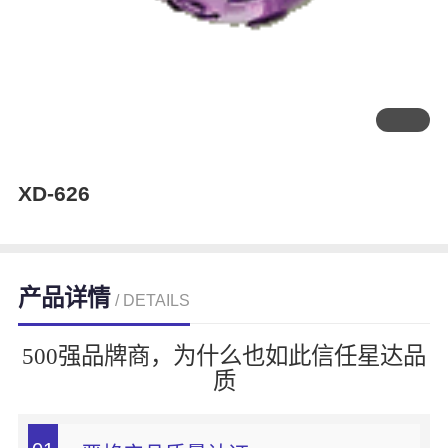
XD-626
产品详情
/ DETAILS
500强品牌商，为什么也如此信任星达品
质