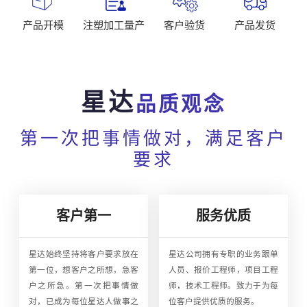
产品开模
注塑加工量产
客户验货
产品发货
星达
品质观念
第一次把事情做对，满足客户
要求
客户第一
服务优质
星达始终坚持将客户要求放在
星达公司拥有专职的业务跟单
第一位，想客户之所想，急客
人员、报价工程师，项目工程
户之所急。第一次把事情做
师，技术工程师。致力于为每
对，已成为每位星达人做事之
位客户提供优质的服务。