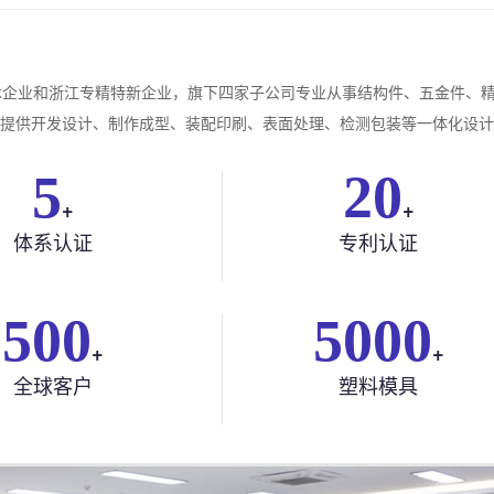
技术企业和浙江专精特新企业，旗下四家子公司专业从事结构件、五金件、
提供开发设计、制作成型、装配印刷、表面处理、检测包装等一体化设计和
5
20
+
+
体系认证
专利认证
500
5000
+
+
全球客户
塑料模具