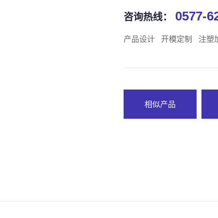
0577-6
咨询热线：
产品设计
开模定制
注塑
相似产品