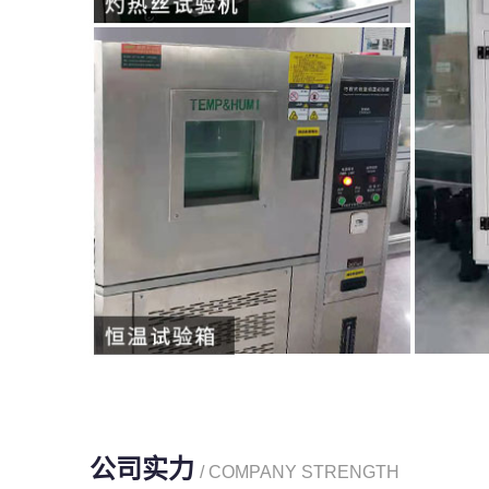
公司实力
/ COMPANY STRENGTH