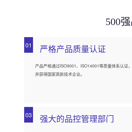
50
01
严格产品质量认证
产品严格通过ISO9001、ISO14001等质量体系认证
并获得国家高新技术企业。
03
强大的品控管理部门