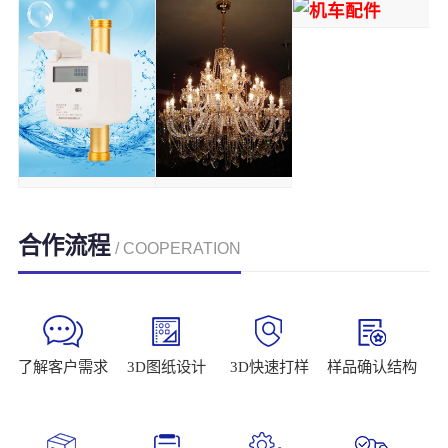
合作流程
/ COOPERATION
了解客户需求
3D图纸设计
3D快速打样
样品确认结构