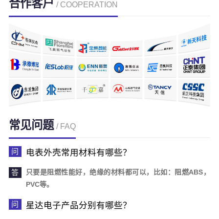
合作客户
/ COOPERATION
常见问题
/ FAQ
电表外壳常用材料有哪些？
只要是阻燃性能好，绝缘的材料都可以，比如：阻燃ABS，
PVC等。
星达电子产品分别有哪些？