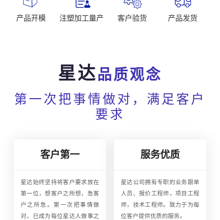
产品开模
注塑加工量产
客户验货
产品发货
星达
品质观念
第一次把事情做对，满足客户
要求
客户第一
服务优质
星达始终坚持将客户要求放在
星达公司拥有专职的业务跟单
第一位，想客户之所想，急客
人员、报价工程师，项目工程
户之所急。第一次把事情做
师，技术工程师。致力于为每
对，已成为每位星达人做事之
位客户提供优质的服务。