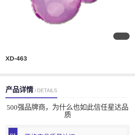
XD-463
产品详情
/ DETAILS
500强品牌商，为什么也如此信任星达品
质