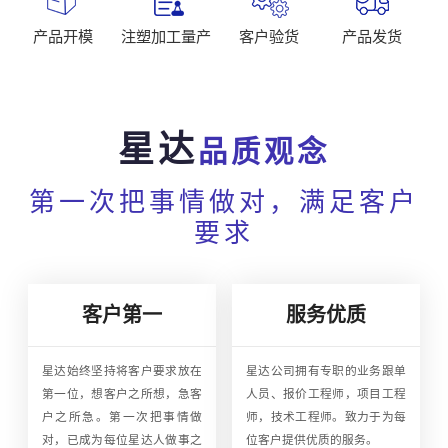
产品开模
注塑加工量产
客户验货
产品发货
星达
品质观念
第一次把事情做对，满足客户
要求
客户第一
服务优质
星达始终坚持将客户要求放在
星达公司拥有专职的业务跟单
第一位，想客户之所想，急客
人员、报价工程师，项目工程
户之所急。第一次把事情做
师，技术工程师。致力于为每
对，已成为每位星达人做事之
位客户提供优质的服务。