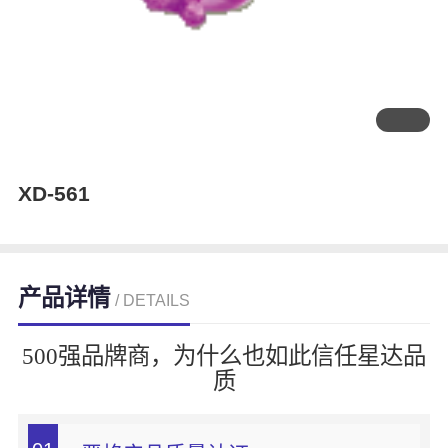
XD-561
产品详情
/ DETAILS
500强品牌商，为什么也如此信任星达品
质