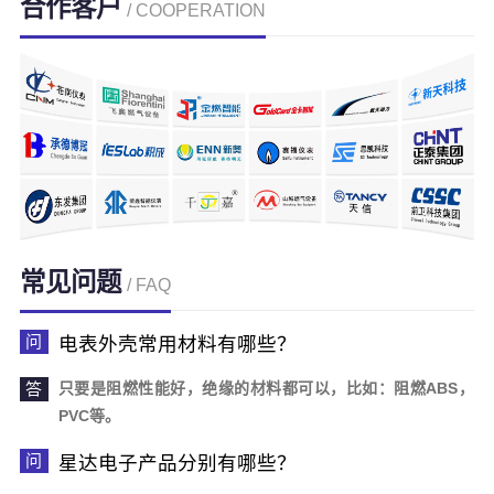
合作客户
/ COOPERATION
常见问题
/ FAQ
电表外壳常用材料有哪些？
只要是阻燃性能好，绝缘的材料都可以，比如：阻燃ABS，
PVC等。
星达电子产品分别有哪些？