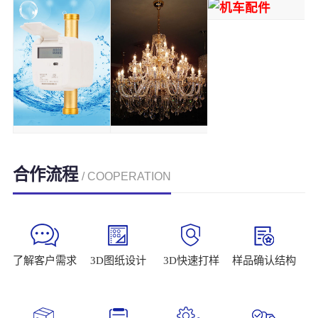
合作流程
/ COOPERATION
了解客户需求
3D图纸设计
3D快速打样
样品确认结构