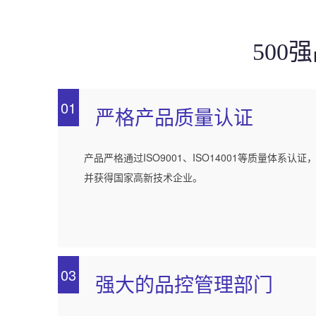
50
01
严格产品质量认证
产品严格通过ISO9001、ISO14001等质量体系认证
并获得国家高新技术企业。
03
强大的品控管理部门