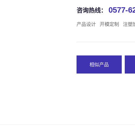
0577-6
咨询热线：
产品设计
开模定制
注塑
相似产品