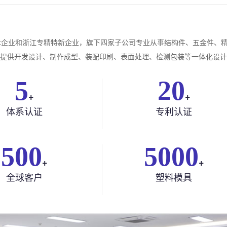
技术企业和浙江专精特新企业，旗下四家子公司专业从事结构件、五金件、
提供开发设计、制作成型、装配印刷、表面处理、检测包装等一体化设计和
5
20
+
+
体系认证
专利认证
500
5000
+
+
全球客户
塑料模具