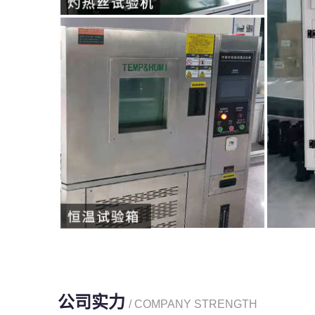
公司实力
/ COMPANY STRENGTH