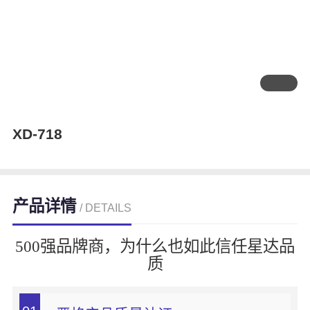
XD-718
产品详情
/ DETAILS
500强品牌商，为什么也如此信任星达品
质