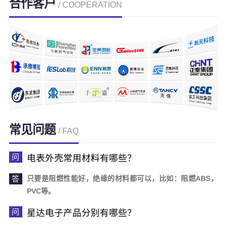
合作客户
/ COOPERATION
常见问题
/ FAQ
电表外壳常用材料有哪些？
只要是阻燃性能好，绝缘的材料都可以，比如：阻燃ABS，
PVC等。
星达电子产品分别有哪些？