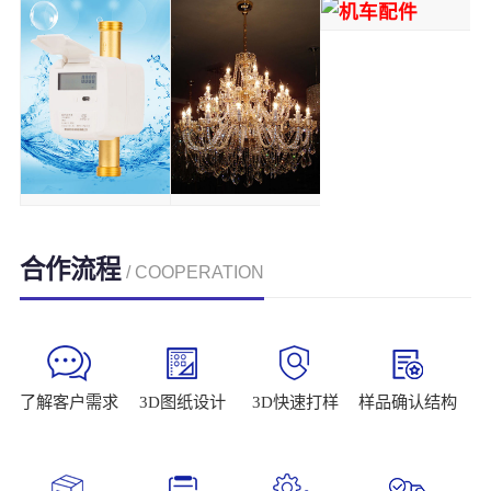
合作流程
/ COOPERATION
了解客户需求
3D图纸设计
3D快速打样
样品确认结构