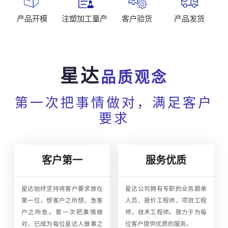
产品开模
注塑加工量产
客户验货
产品发货
星达
品质观念
第一次把事情做对，满足客户
要求
客户第一
服务优质
星达始终坚持将客户要求放在
星达公司拥有专职的业务跟单
第一位，想客户之所想，急客
人员、报价工程师，项目工程
户之所急。第一次把事情做
师，技术工程师。致力于为每
对，已成为每位星达人做事之
位客户提供优质的服务。