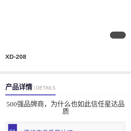
XD-208
产品详情
/ DETAILS
500强品牌商，为什么也如此信任星达品
质