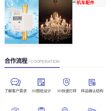
合作流程
/ COOPERATION
了解客户需求
3D图纸设计
3D快速打样
样品确认结构