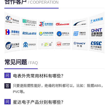
合作客户
/ COOPERATION
常见问题
/ FAQ
电表外壳常用材料有哪些？
只要是阻燃性能好，绝缘的材料都可以，比如：阻燃ABS，
PVC等。
星达电子产品分别有哪些？