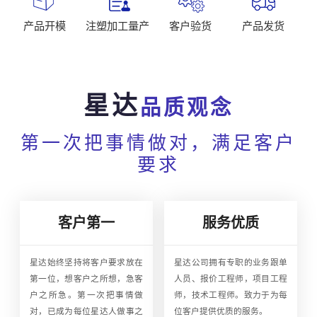
产品开模
注塑加工量产
客户验货
产品发货
星达
品质观念
第一次把事情做对，满足客户
要求
客户第一
服务优质
星达始终坚持将客户要求放在
星达公司拥有专职的业务跟单
第一位，想客户之所想，急客
人员、报价工程师，项目工程
户之所急。第一次把事情做
师，技术工程师。致力于为每
对，已成为每位星达人做事之
位客户提供优质的服务。