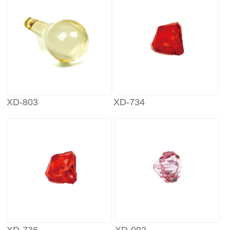
XD-803
XD-734